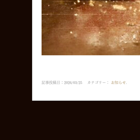
記事投稿日：2026/03/25 カテゴリー：
お知らせ
.