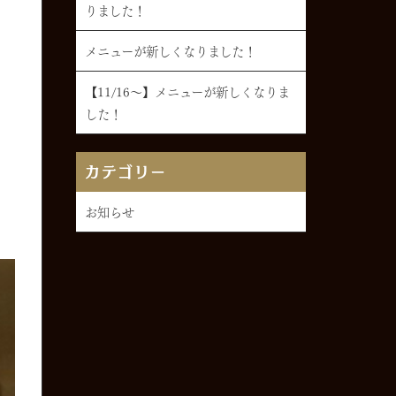
りました！
メニューが新しくなりました！
【11/16～】メニューが新しくなりま
した！
カテゴリー
お知らせ