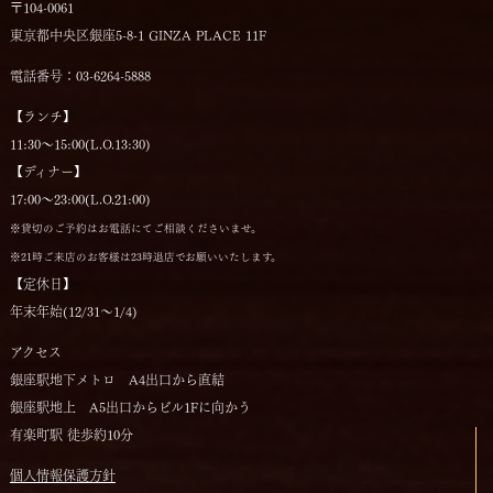
〒104-0061
東京都中央区銀座5-8-1 GINZA PLACE 11F
電話番号：03-6264-5888
【ランチ】
11:30～15:00(L.O.13:30)
【ディナー】
17:00～23:00(L.O.21:00)
※貸切のご予約はお電話にてご相談くださいませ。
※21時ご来店のお客様は23時退店でお願いいたします。
【定休日】
年末年始(12/31～1/4)
アクセス
銀座駅地下メトロ A4出口から直結
銀座駅地上 A5出口からビル1Fに向かう
有楽町駅 徒歩約10分
個人情報保護方針